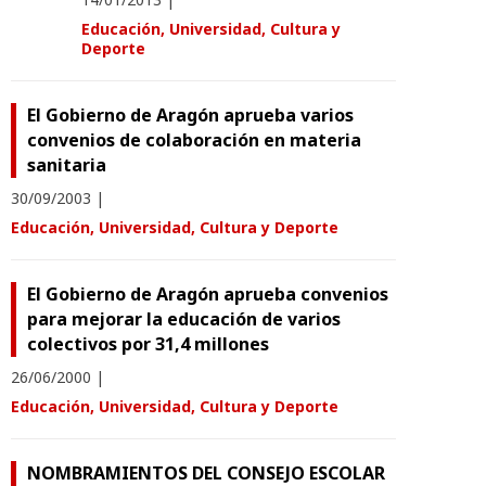
Educación, Universidad, Cultura y
Deporte
El Gobierno de Aragón aprueba varios
convenios de colaboración en materia
sanitaria
30/09/2003
|
Educación, Universidad, Cultura y Deporte
El Gobierno de Aragón aprueba convenios
para mejorar la educación de varios
colectivos por 31,4 millones
26/06/2000
|
Educación, Universidad, Cultura y Deporte
NOMBRAMIENTOS DEL CONSEJO ESCOLAR