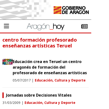
centro formación profesorado
enseñanzas artísticas Teruel
Educación crea en Teruel un centro
aragonés de formación del
profesorado de enseñanzas artísticas
05/07/2017
|
Educación, Cultura y Deporte
Jornadas sobre Decisiones Vitales
31/03/2009
|
Educación, Cultura y Deporte