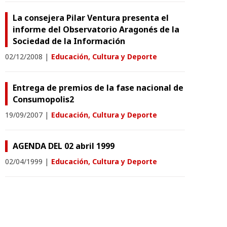
La consejera Pilar Ventura presenta el
informe del Observatorio Aragonés de la
Sociedad de la Información
02/12/2008
|
Educación, Cultura y Deporte
Entrega de premios de la fase nacional de
Consumopolis2
19/09/2007
|
Educación, Cultura y Deporte
AGENDA DEL 02 abril 1999
02/04/1999
|
Educación, Cultura y Deporte