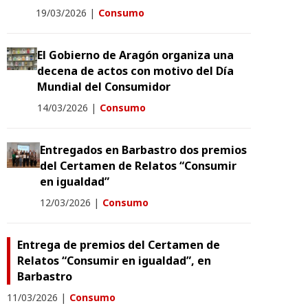
19/03/2026
|
Consumo
El Gobierno de Aragón organiza una
decena de actos con motivo del Día
Mundial del Consumidor
14/03/2026
|
Consumo
Entregados en Barbastro dos premios
del Certamen de Relatos “Consumir
en igualdad”
12/03/2026
|
Consumo
Entrega de premios del Certamen de
Relatos “Consumir en igualdad”, en
Barbastro
11/03/2026
|
Consumo