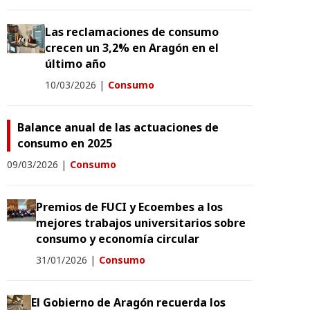
Las reclamaciones de consumo
crecen un 3,2% en Aragón en el
último año
10/03/2026
|
Consumo
Balance anual de las actuaciones de
consumo en 2025
09/03/2026
|
Consumo
Premios de FUCI y Ecoembes a los
mejores trabajos universitarios sobre
consumo y economía circular
31/01/2026
|
Consumo
El Gobierno de Aragón recuerda los