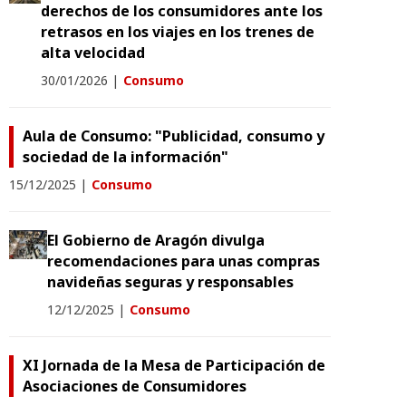
derechos de los consumidores ante los
retrasos en los viajes en los trenes de
alta velocidad
30/01/2026
|
Consumo
Aula de Consumo: "Publicidad, consumo y
sociedad de la información"
15/12/2025
|
Consumo
El Gobierno de Aragón divulga
recomendaciones para unas compras
navideñas seguras y responsables
12/12/2025
|
Consumo
XI Jornada de la Mesa de Participación de
Asociaciones de Consumidores