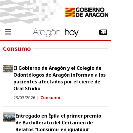
Consumo
El Gobierno de Aragón y el Colegio de
Odontólogos de Aragón informan a los
pacientes afectados por el cierre de
Oral Studio
23/03/2026
|
Consumo
Entregado en Épila el primer premio
de Bachillerato del Certamen de
Relatos “Consumir en igualdad”