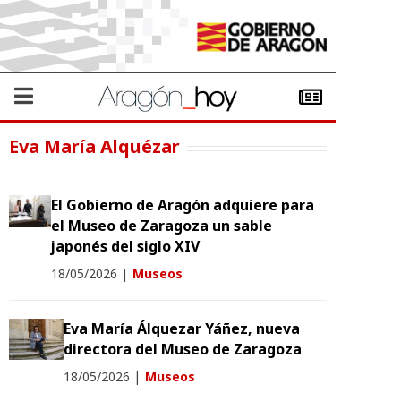
Eva María Alquézar
El Gobierno de Aragón adquiere para
el Museo de Zaragoza un sable
japonés del siglo XIV
18/05/2026
|
Museos
Eva María Álquezar Yáñez, nueva
directora del Museo de Zaragoza
18/05/2026
|
Museos