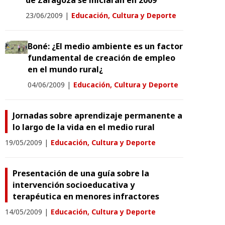
de Zaragoza se iniciarán en 2009
23/06/2009
|
Educación, Cultura y Deporte
Boné: ¿El medio ambiente es un factor
fundamental de creación de empleo
en el mundo rural¿
04/06/2009
|
Educación, Cultura y Deporte
Jornadas sobre aprendizaje permanente a
lo largo de la vida en el medio rural
19/05/2009
|
Educación, Cultura y Deporte
Presentación de una guía sobre la
intervención socioeducativa y
terapéutica en menores infractores
14/05/2009
|
Educación, Cultura y Deporte