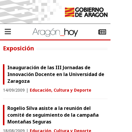
Exposición
Inauguración de las III Jornadas de
Innovación Docente en la Universidad de
Zaragoza
14/09/2009
|
Educación, Cultura y Deporte
Rogelio Silva asiste a la reunión del
comité de seguimiento de la campaña
Montañas Seguras
18/08/2009
|
Educación, Cultura y Deporte