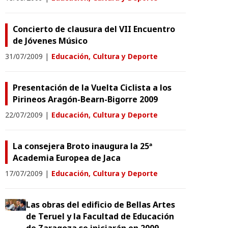
Concierto de clausura del VII Encuentro
de Jóvenes Músico
31/07/2009
|
Educación, Cultura y Deporte
Presentación de la Vuelta Ciclista a los
Pirineos Aragón-Bearn-Bigorre 2009
22/07/2009
|
Educación, Cultura y Deporte
La consejera Broto inaugura la 25ª
Academia Europea de Jaca
17/07/2009
|
Educación, Cultura y Deporte
Las obras del edificio de Bellas Artes
de Teruel y la Facultad de Educación