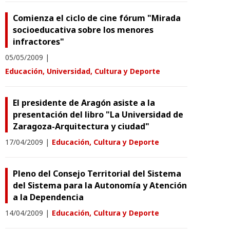
Comienza el ciclo de cine fórum "Mirada
socioeducativa sobre los menores
infractores"
05/05/2009
|
Educación, Universidad, Cultura y Deporte
El presidente de Aragón asiste a la
presentación del libro "La Universidad de
Zaragoza-Arquitectura y ciudad"
17/04/2009
|
Educación, Cultura y Deporte
Pleno del Consejo Territorial del Sistema
del Sistema para la Autonomía y Atención
a la Dependencia
14/04/2009
|
Educación, Cultura y Deporte