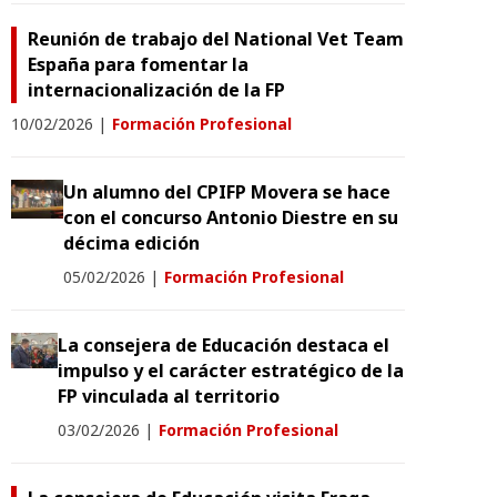
Reunión de trabajo del National Vet Team
España para fomentar la
internacionalización de la FP
10/02/2026
|
Formación Profesional
Un alumno del CPIFP Movera se hace
con el concurso Antonio Diestre en su
décima edición
05/02/2026
|
Formación Profesional
La consejera de Educación destaca el
impulso y el carácter estratégico de la
FP vinculada al territorio
03/02/2026
|
Formación Profesional