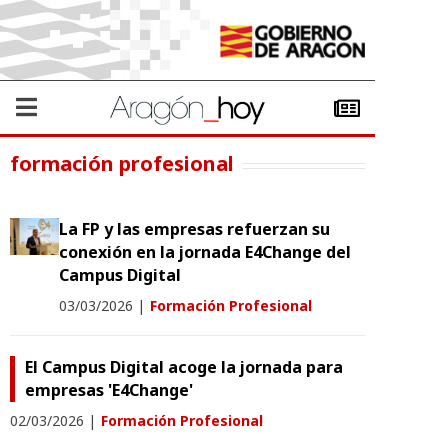
formación profesional
La FP y las empresas refuerzan su
conexión en la jornada E4Change del
Campus Digital
03/03/2026
|
Formación Profesional
El Campus Digital acoge la jornada para
empresas 'E4Change'
02/03/2026
|
Formación Profesional