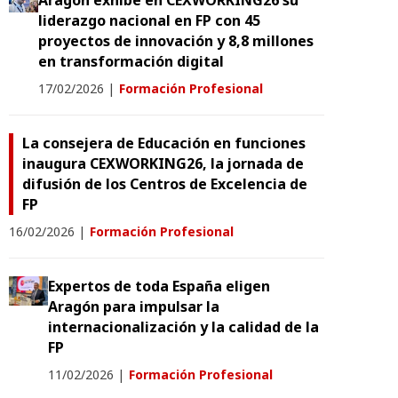
Aragón exhibe en CEXWORKING26 su
liderazgo nacional en FP con 45
proyectos de innovación y 8,8 millones
en transformación digital
17/02/2026
|
Formación Profesional
La consejera de Educación en funciones
inaugura CEXWORKING26, la jornada de
difusión de los Centros de Excelencia de
FP
16/02/2026
|
Formación Profesional
Expertos de toda España eligen
Aragón para impulsar la
internacionalización y la calidad de la
FP
11/02/2026
|
Formación Profesional