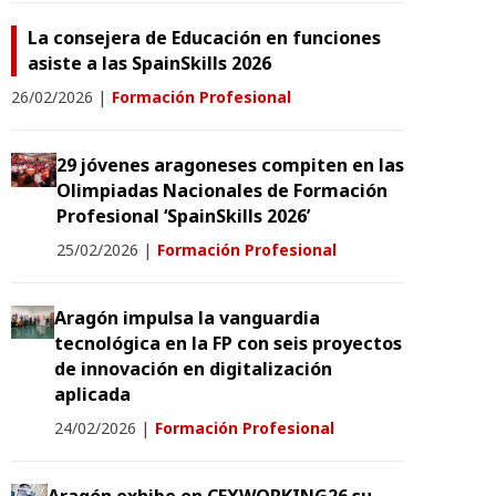
La consejera de Educación en funciones
asiste a las SpainSkills 2026
26/02/2026
|
Formación Profesional
29 jóvenes aragoneses compiten en las
Olimpiadas Nacionales de Formación
Profesional ‘SpainSkills 2026’
25/02/2026
|
Formación Profesional
Aragón impulsa la vanguardia
tecnológica en la FP con seis proyectos
de innovación en digitalización
aplicada
24/02/2026
|
Formación Profesional