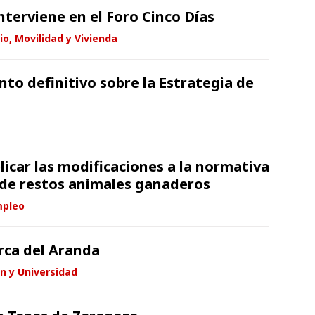
nterviene en el Foro Cinco Días
io, Movilidad y Vivienda
to definitivo sobre la Estrategia de
icar las modificaciones a la normativa
 de restos animales ganaderos
mpleo
rca del Aranda
n y Universidad