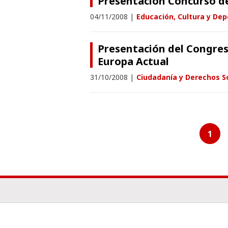
Presentación Concurso d
04/11/2008
|
Educación, Cultura y Dep
Presentación del Congres
Europa Actual
31/10/2008
|
Ciudadanía y Derechos S
1