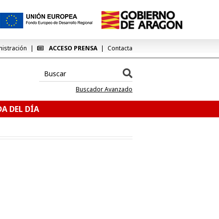
nistración
ACCESO PRENSA
Contacta
Buscador Avanzado
A DEL DÍA