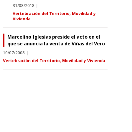
31/08/2018
|
Vertebración del Territorio, Movilidad y
Vivienda
Marcelino Iglesias preside el acto en el
que se anuncia la venta de Viñas del Vero
10/07/2008
|
Vertebración del Territorio, Movilidad y Vivienda