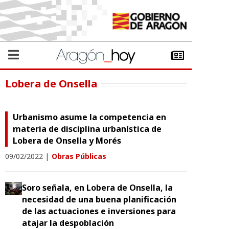
Lobera de Onsella
Urbanismo asume la competencia en
materia de disciplina urbanística de
Lobera de Onsella y Morés
09/02/2022
|
Obras Públicas
Soro señala, en Lobera de Onsella, la
necesidad de una buena planificación
de las actuaciones e inversiones para
atajar la despoblación