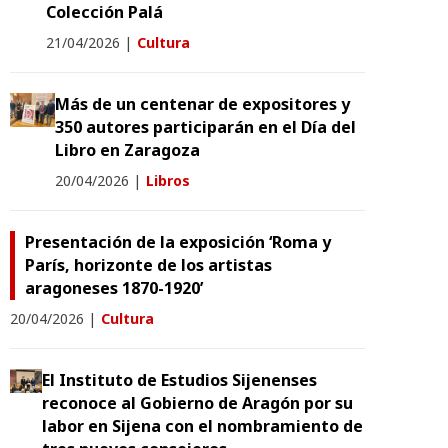
Colección Palá
21/04/2026
|
Cultura
Más de un centenar de expositores y
350 autores participarán en el Día del
Libro en Zaragoza
20/04/2026
|
Libros
Presentación de la exposición ‘Roma y
París, horizonte de los artistas
aragoneses 1870-1920’
20/04/2026
|
Cultura
El Instituto de Estudios Sijenenses
reconoce al Gobierno de Aragón por su
labor en Sijena con el nombramiento de