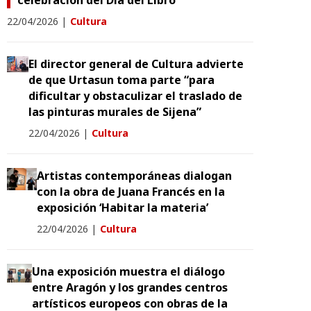
celebración del Día del Libro
22/04/2026
|
Cultura
El director general de Cultura advierte
de que Urtasun toma parte “para
dificultar y obstaculizar el traslado de
las pinturas murales de Sijena”
22/04/2026
|
Cultura
Artistas contemporáneas dialogan
con la obra de Juana Francés en la
exposición ‘Habitar la materia’
22/04/2026
|
Cultura
Una exposición muestra el diálogo
entre Aragón y los grandes centros
artísticos europeos con obras de la