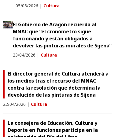
05/05/2026
|
Cultura
El Gobierno de Aragón recuerda al
MNAC que “el cronómetro sigue
funcionando y están obligados a
devolver las pinturas murales de Sijena”
23/04/2026
|
Cultura
El director general de Cultura atenderá a
los medios tras el recurso del MNAC
contra la resolución que determina la
devolución de las pinturas de Sijena
22/04/2026
|
Cultura
La consejera de Educación, Cultura y
Deporte en funciones participa en la