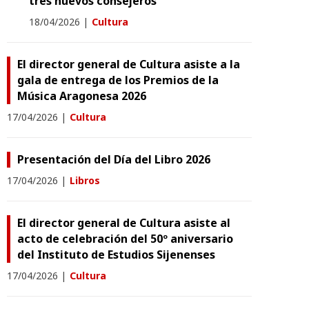
tres nuevos consejeros
18/04/2026
|
Cultura
El director general de Cultura asiste a la
gala de entrega de los Premios de la
Música Aragonesa 2026
17/04/2026
|
Cultura
Presentación del Día del Libro 2026
17/04/2026
|
Libros
El director general de Cultura asiste al
acto de celebración del 50º aniversario
del Instituto de Estudios Sijenenses
17/04/2026
|
Cultura