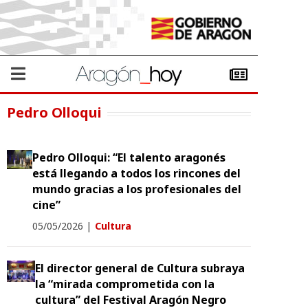
Pedro Olloqui
Pedro Olloqui: “El talento aragonés
está llegando a todos los rincones del
mundo gracias a los profesionales del
cine”
05/05/2026
|
Cultura
El director general de Cultura subraya
la “mirada comprometida con la
cultura” del Festival Aragón Negro