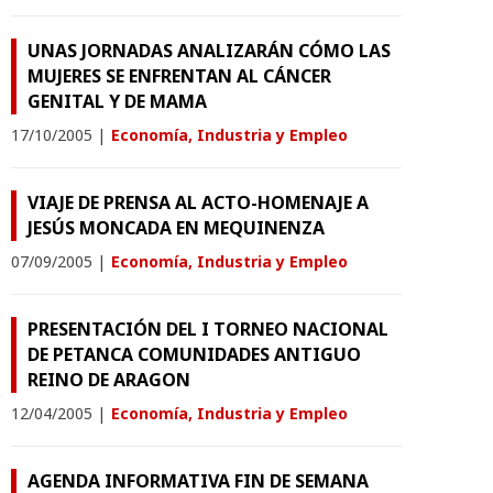
UNAS JORNADAS ANALIZARÁN CÓMO LAS
MUJERES SE ENFRENTAN AL CÁNCER
GENITAL Y DE MAMA
17/10/2005
|
Economía, Industria y Empleo
VIAJE DE PRENSA AL ACTO-HOMENAJE A
JESÚS MONCADA EN MEQUINENZA
07/09/2005
|
Economía, Industria y Empleo
PRESENTACIÓN DEL I TORNEO NACIONAL
DE PETANCA COMUNIDADES ANTIGUO
REINO DE ARAGON
12/04/2005
|
Economía, Industria y Empleo
AGENDA INFORMATIVA FIN DE SEMANA