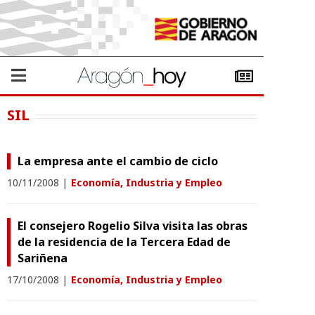
SIL
La empresa ante el cambio de ciclo
10/11/2008
|
Economía, Industria y Empleo
El consejero Rogelio Silva visita las obras
de la residencia de la Tercera Edad de
Sariñena
17/10/2008
|
Economía, Industria y Empleo