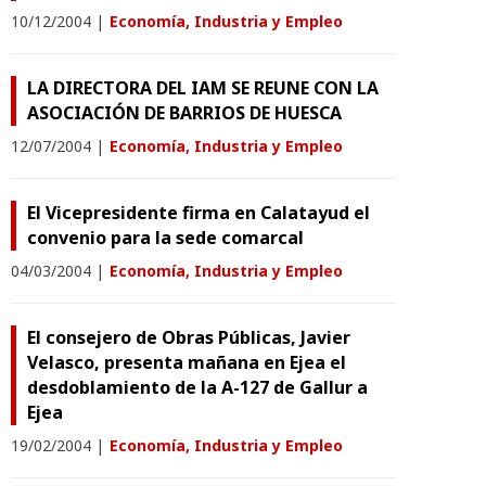
10/12/2004
|
Economía, Industria y Empleo
LA DIRECTORA DEL IAM SE REUNE CON LA
ASOCIACIÓN DE BARRIOS DE HUESCA
12/07/2004
|
Economía, Industria y Empleo
El Vicepresidente firma en Calatayud el
convenio para la sede comarcal
04/03/2004
|
Economía, Industria y Empleo
El consejero de Obras Públicas, Javier
Velasco, presenta mañana en Ejea el
desdoblamiento de la A-127 de Gallur a
Ejea
19/02/2004
|
Economía, Industria y Empleo