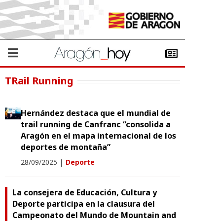
TRail Running
Hernández destaca que el mundial de
trail running de Canfranc “consolida a
Aragón en el mapa internacional de los
deportes de montaña”
28/09/2025
|
Deporte
La consejera de Educación, Cultura y
Deporte participa en la clausura del
Campeonato del Mundo de Mountain and