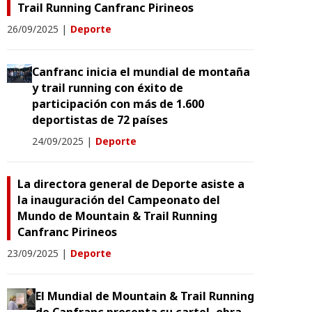
Trail Running Canfranc Pirineos
26/09/2025
|
Deporte
Canfranc inicia el mundial de montaña
y trail running con éxito de
participación con más de 1.600
deportistas de 72 países
24/09/2025
|
Deporte
La directora general de Deporte asiste a
la inauguración del Campeonato del
Mundo de Mountain & Trail Running
Canfranc Pirineos
23/09/2025
|
Deporte
El Mundial de Mountain & Trail Running