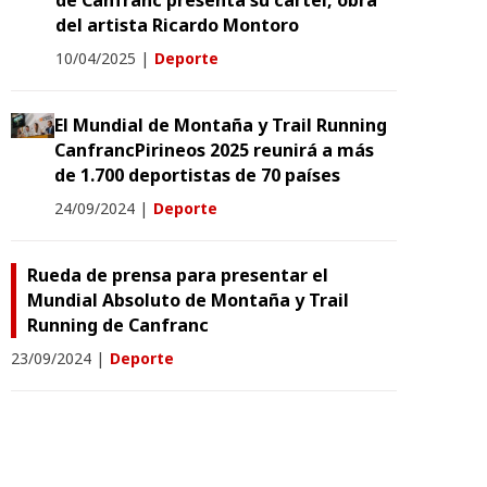
de Canfranc presenta su cartel, obra
del artista Ricardo Montoro
10/04/2025
|
Deporte
El Mundial de Montaña y Trail Running
CanfrancPirineos 2025 reunirá a más
de 1.700 deportistas de 70 países
24/09/2024
|
Deporte
Rueda de prensa para presentar el
Mundial Absoluto de Montaña y Trail
Running de Canfranc
23/09/2024
|
Deporte