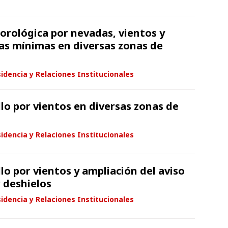
orológica por nevadas, vientos y
s mínimas en diversas zonas de
idencia y Relaciones Institucionales
lo por vientos en diversas zonas de
idencia y Relaciones Institucionales
lo por vientos y ampliación del aviso
r deshielos
idencia y Relaciones Institucionales