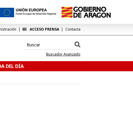
nistración
ACCESO PRENSA
Contacta
Buscador Avanzado
A DEL DÍA