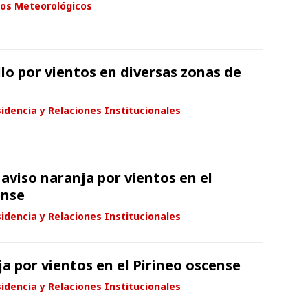
sos Meteorológicos
lo por vientos en diversas zonas de
idencia y Relaciones Institucionales
aviso naranja por vientos en el
ense
idencia y Relaciones Institucionales
a por vientos en el Pirineo oscense
idencia y Relaciones Institucionales