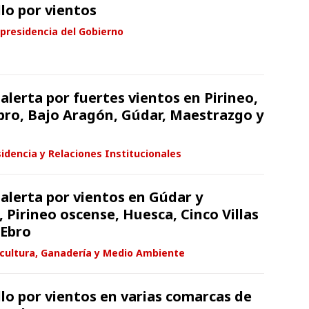
lo por vientos
presidencia del Gobierno
alerta por fuertes vientos en Pirineo,
Ebro, Bajo Aragón, Gúdar, Maestrazgo y
idencia y Relaciones Institucionales
 alerta por vientos en Gúdar y
 Pirineo oscense, Huesca, Cinco Villas
 Ebro
icultura, Ganadería y Medio Ambiente
llo por vientos en varias comarcas de