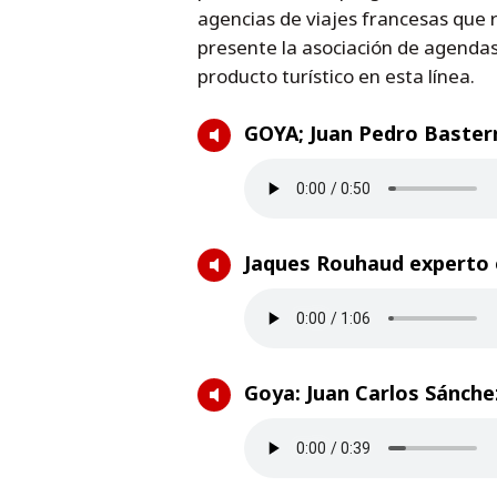
agencias de viajes francesas que r
presente la asociación de agenda
producto turístico en esta línea.
GOYA; Juan Pedro Baster
Jaques Rouhaud experto 
Goya: Juan Carlos Sánche