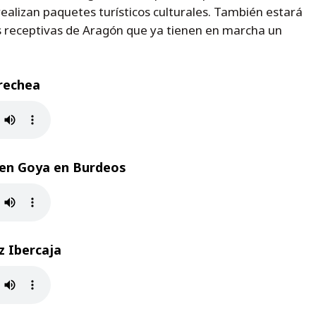
ealizan paquetes turísticos culturales. También estará
s receptivas de Aragón que ya tienen en marcha un
rechea
en Goya en Burdeos
z Ibercaja