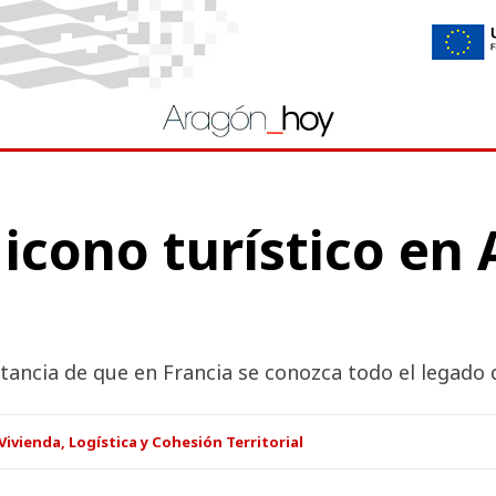
icono turístico en
rtancia de que en Francia se conozca todo el legado
ivienda, Logística y Cohesión Territorial