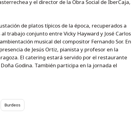
sterrechea y el director de la Obra Social de IberCaja,
stación de platos típicos de la época, recuperados a
 al trabajo conjunto entre Vicky Hayward y José Carlos
n ambientación musical del compositor Fernando Sor. En
presencia de Jesús Ortiz, pianista y profesor en la
ragoza. El catering estará servido por el restaurante
 Doña Godina. También participa en la jornada el
Burdeos