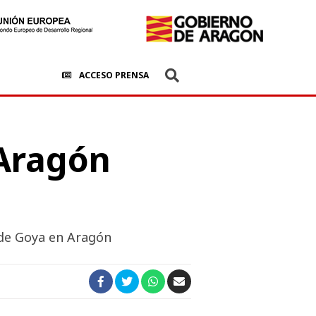
ACCESO PRENSA
 Aragón
 de Goya en Aragón