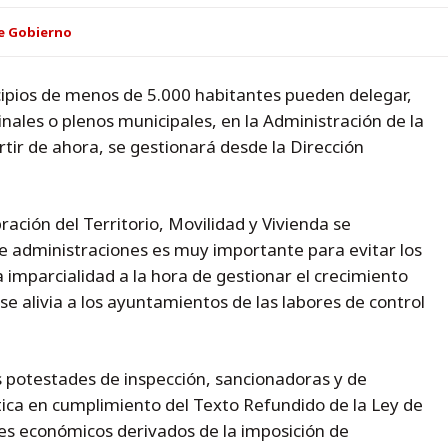
e Gobierno
ipios de menos de 5.000 habitantes pueden delegar,
nales o plenos municipales, en la Administración de la
ir de ahora, se gestionará desde la Dirección
ción del Territorio, Movilidad y Vivienda se
e administraciones es muy importante para evitar los
a imparcialidad a la hora de gestionar el crecimiento
se alivia a los ayuntamientos de las labores de control
 potestades de inspección, sancionadoras y de
stica en cumplimiento del Texto Refundido de la Ley de
s económicos derivados de la imposición de