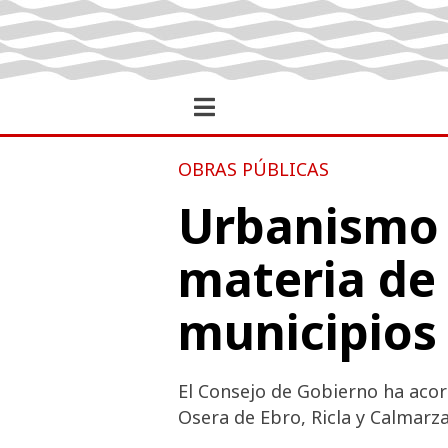
OBRAS PÚBLICAS
Urbanismo 
materia de 
municipios
El Consejo de Gobierno ha acor
Osera de Ebro, Ricla y Calmarz