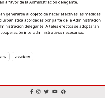
án a favor de la Administración delegante.
an generarse al objeto de hacer efectivas las medidas
d urbanística acordadas por parte de la Administración
ministración delegante. A tales efectos se adoptarán
cooperación interadministrativos necesarios.
ierno
urbanismo