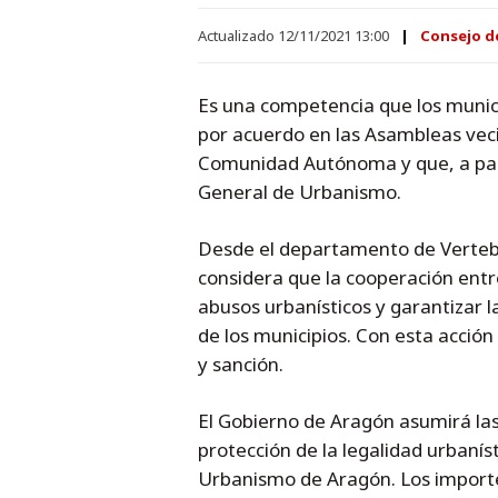
Actualizado 12/11/2021 13:00
Consejo d
Es una competencia que los munic
por acuerdo en las Asambleas veci
Comunidad Autónoma y que, a part
General de Urbanismo.
Desde el departamento de Vertebra
considera que la cooperación entr
abusos urbanísticos y garantizar l
de los municipios. Con esta acción 
y sanción.
El Gobierno de Aragón asumirá las
protección de la legalidad urbaní
Urbanismo de Aragón. Los importe