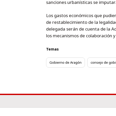
sanciones urbanísticas se imputar
Los gastos económicos que pudier
de restablecimiento de la legalida
delegada serán de cuenta de la Ad
los mecanismos de colaboración y 
Temas
Gobierno de Aragón
consejo de gob