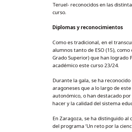
Teruel- reconocidos en las distint
curso.
Diplomas y reconocimientos
Como es tradicional, en el transcu
alumnos tanto de ESO (15), como d
Grado Superior) que han logrado P
académico este curso 23/24.
Durante la gala, se ha reconocido
aragoneses que a lo largo de este
autonómico, o han destacado por 
hacer y la calidad del sistema ed
En Zaragoza, se ha distinguido al 
del programa ‘Un reto por la cienc