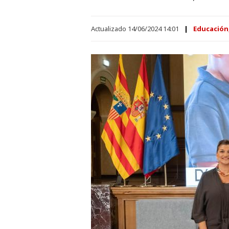
Actualizado 14/06/2024 14:01
Educación