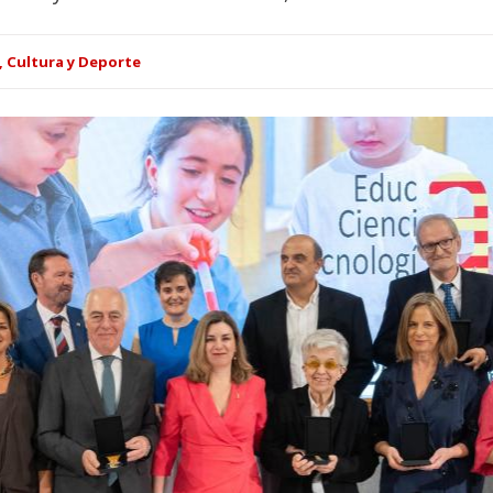
, Cultura y Deporte