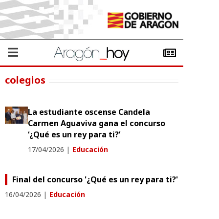
colegios
La estudiante oscense Candela
Carmen Aguaviva gana el concurso
‘¿Qué es un rey para ti?’
17/04/2026
|
Educación
Final del concurso '¿Qué es un rey para ti?'
16/04/2026
|
Educación