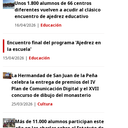
Unos 1.800 alumnos de 66 centros
diferentes vuelven a acudir al clásico
encuentro de ajedrez educativo
16/04/2026
|
Educación
Encuentro final del programa 'Ajedrez en
la escuela'
15/04/2026
|
Educación
La Hermandad de San Juan de la Peña
celebra la entrega de premios del IV
Plan de Comunicación Digital y el XVII
concurso de dibujo del monasterio
25/03/2026
|
Cultura
Más de 11.000 alumnos participan este