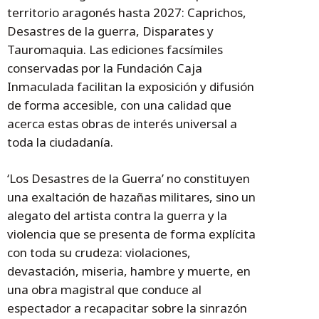
territorio aragonés hasta 2027: Caprichos,
Desastres de la guerra, Disparates y
Tauromaquia. Las ediciones facsímiles
conservadas por la Fundación Caja
Inmaculada facilitan la exposición y difusión
de forma accesible, con una calidad que
acerca estas obras de interés universal a
toda la ciudadanía.
‘Los Desastres de la Guerra’ no constituyen
una exaltación de hazañas militares, sino un
alegato del artista contra la guerra y la
violencia que se presenta de forma explícita
con toda su crudeza: violaciones,
devastación, miseria, hambre y muerte, en
una obra magistral que conduce al
espectador a recapacitar sobre la sinrazón