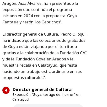
Aragón, Aixa Álvarez, han presentado la
exposición que continúa el programa
iniciado en 2024 con la propuesta ‘Goya.
Fantasía y razón: los Caprichos’.
El director general de Cultura, Pedro Olloqui,
ha indicado que las colecciones de grabados
de Goya están viajando por el territorio
gracias a la colaboración de la Fundación CAI
y de la Fundación Goya en Aragón y la
muestra recala en Calatayud, que “está
haciendo un trabajo extraordinario en sus
propuestas culturales”.
Director general de Cultura
Exposición “Goya, testigo del horror” en
Calatayud