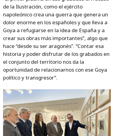
de la Ilustración, como el ejército
napoleónico crea una guerra que genera un
dolor enorme en los españoles y que lleva a
Goya a refugiarse en la idea de España y a
crear sus obras más importantes”, algo que
hace “desde su ser aragonés”. “Contar esa
historia y poder disfrutar de los grabados en
el conjunto del territorio nos da la
oportunidad de relacionarnos con ese Goya
político y transgresor”.