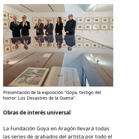
Presentación de la exposición “Goya, testigo del
horror: Los Desastres de la Guerra”.
Obras de interés universal
La Fundación Goya en Aragón llevará todas
las series de grabados del artista por todo el