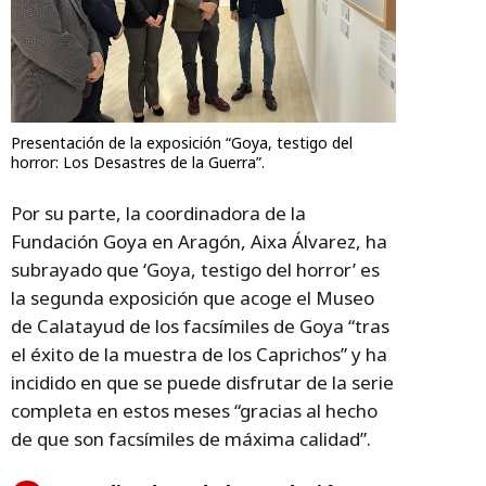
Presentación de la exposición “Goya, testigo del
horror: Los Desastres de la Guerra”.
Por su parte, la coordinadora de la
Fundación Goya en Aragón, Aixa Álvarez, ha
subrayado que ‘Goya, testigo del horror’ es
la segunda exposición que acoge el Museo
de Calatayud de los facsímiles de Goya “tras
el éxito de la muestra de los Caprichos” y ha
incidido en que se puede disfrutar de la serie
completa en estos meses “gracias al hecho
de que son facsímiles de máxima calidad”.