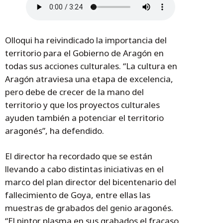
Olloqui ha reivindicado la importancia del
territorio para el Gobierno de Aragón en
todas sus acciones culturales. “La cultura en
Aragón atraviesa una etapa de excelencia,
pero debe de crecer de la mano del
territorio y que los proyectos culturales
ayuden también a potenciar el territorio
aragonés”, ha defendido.
El director ha recordado que se están
llevando a cabo distintas iniciativas en el
marco del plan director del bicentenario del
fallecimiento de Goya, entre ellas las
muestras de grabados del genio aragonés.
“El pintor plasma en sus grabados el fracaso