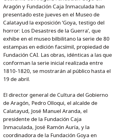
Aragón y Fundación Caja Inmaculada han
presentado este jueves en el Museo de
Calatayud la exposición ‘Goya, testigo del
horror: Los Desastres de la Guerra’, que
exhibe en el museo bilbilitano la serie de 80
estampas en edición facsímil, propiedad de
Fundación CAI. Las obras, idénticas a las que
conforman la serie inicial realizada entre
1810-1820, se mostrarán al público hasta el
19 de abril.
El director general de Cultura del Gobierno
de Aragón, Pedro Olloqui, el alcalde de
Calatayud, José Manuel Aranda, el
presidente de la Fundación Caja
Inmaculada, José Ramón Auría, y la
coordinadora de la Fundación Goya en