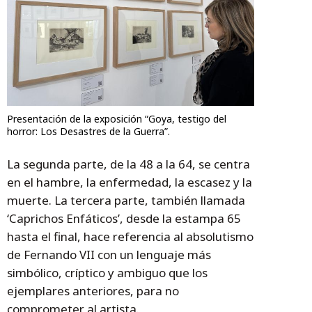
Presentación de la exposición “Goya, testigo del
horror: Los Desastres de la Guerra”.
La segunda parte, de la 48 a la 64, se centra
en el hambre, la enfermedad, la escasez y la
muerte. La tercera parte, también llamada
‘Caprichos Enfáticos’, desde la estampa 65
hasta el final, hace referencia al absolutismo
de Fernando VII con un lenguaje más
simbólico, críptico y ambiguo que los
ejemplares anteriores, para no
comprometer al artista.