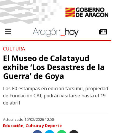
CULTURA
El Museo de Calatayud
exhibe ‘Los Desastres de la
Guerra’ de Goya
Las 80 estampas en edición facsímil, propiedad
de Fundación CAI, podrán visitarse hasta el 19
de abril
Actualizado 19/02/2026 12:58
Educación, Cultura y Deporte