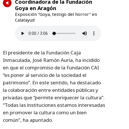
Coordinadora de la Fundación
Goya en Aragón
Exposición “Goya, testigo del horror” en
Calatayud
El presidente de la Fundación Caja
Inmaculada, José Ramón Auría, ha incidido
en que el compromiso de la Fundación CAI
“es poner al servicio de la sociedad el
patrimonio”. En este sentido, ha destacado
la colaboración entre entidades públicas y
privadas que “permite enriquecer la cultura”.
“Todas las instituciones estamos interesadas
en promover la cultura como un bien
común”, ha apuntado.