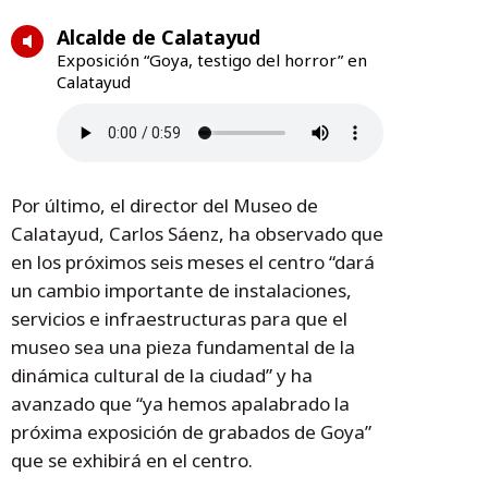
Alcalde de Calatayud
Exposición “Goya, testigo del horror” en
Calatayud
Por último, el director del Museo de
Calatayud, Carlos Sáenz, ha observado que
en los próximos seis meses el centro “dará
un cambio importante de instalaciones,
servicios e infraestructuras para que el
museo sea una pieza fundamental de la
dinámica cultural de la ciudad” y ha
avanzado que “ya hemos apalabrado la
próxima exposición de grabados de Goya”
que se exhibirá en el centro.