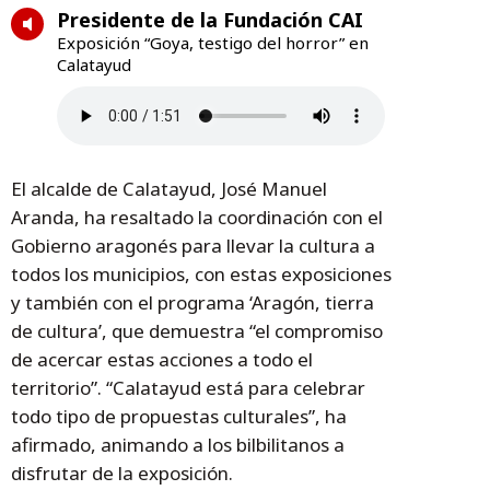
Presidente de la Fundación CAI
Exposición “Goya, testigo del horror” en
Calatayud
El alcalde de Calatayud, José Manuel
Aranda, ha resaltado la coordinación con el
Gobierno aragonés para llevar la cultura a
todos los municipios, con estas exposiciones
y también con el programa ‘Aragón, tierra
de cultura’, que demuestra “el compromiso
de acercar estas acciones a todo el
territorio”. “Calatayud está para celebrar
todo tipo de propuestas culturales”, ha
afirmado, animando a los bilbilitanos a
disfrutar de la exposición.