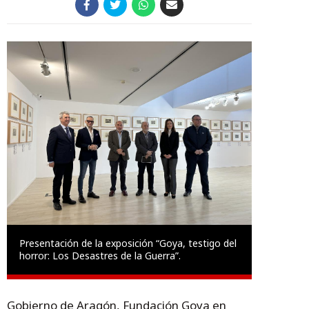
Presentación de la exposición “Goya, testigo del
horror: Los Desastres de la Guerra”.
Gobierno de Aragón, Fundación Goya en