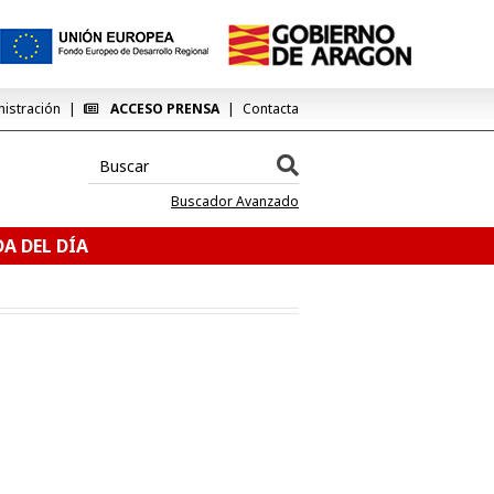
nistración
ACCESO PRENSA
Contacta
Buscador Avanzado
A DEL DÍA