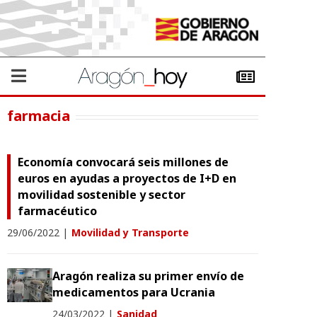
farmacia
Economía convocará seis millones de
euros en ayudas a proyectos de I+D en
movilidad sostenible y sector
farmacéutico
29/06/2022
|
Movilidad y Transporte
Aragón realiza su primer envío de
medicamentos para Ucrania
24/03/2022
|
Sanidad