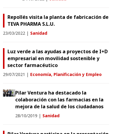
Repollés visita la planta de fabricación de
TEVA PHARMA S.L.U.
23/03/2022
|
Sanidad
Luz verde a las ayudas a proyectos de I+D
empresarial en movilidad sostenible y
sector farmacéutico
29/07/2021
|
Economía, Planificación y Empleo
Pilar Ventura ha destacado la
colaboración con las farmacias en la
mejora de la salud de los ciudadanos
28/10/2019
|
Sanidad