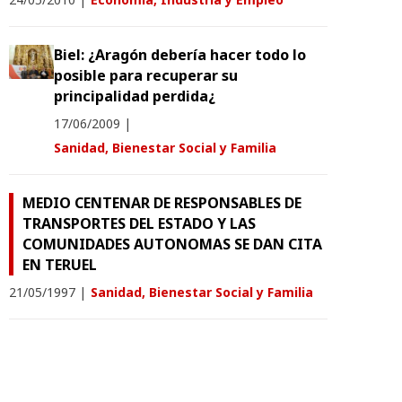
Biel: ¿Aragón debería hacer todo lo
posible para recuperar su
principalidad perdida¿
17/06/2009
|
Sanidad, Bienestar Social y Familia
MEDIO CENTENAR DE RESPONSABLES DE
TRANSPORTES DEL ESTADO Y LAS
COMUNIDADES AUTONOMAS SE DAN CITA
EN TERUEL
21/05/1997
|
Sanidad, Bienestar Social y Familia