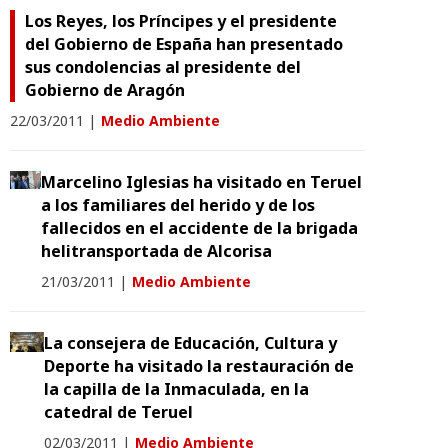
Los Reyes, los Príncipes y el presidente
del Gobierno de España han presentado
sus condolencias al presidente del
Gobierno de Aragón
22/03/2011
|
Medio Ambiente
Marcelino Iglesias ha visitado en Teruel
a los familiares del herido y de los
fallecidos en el accidente de la brigada
helitransportada de Alcorisa
21/03/2011
|
Medio Ambiente
La consejera de Educación, Cultura y
Deporte ha visitado la restauración de
la capilla de la Inmaculada, en la
catedral de Teruel
02/03/2011
|
Medio Ambiente