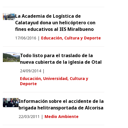
La Academia de Logística de
Calatayud dona un helicóptero con
fines educativos al IES Miralbueno
17/06/2016
|
Educación, Cultura y Deporte
Todo listo para el traslado de la
nueva cubierta de la iglesia de Otal
24/09/2014
|
Educación, Universidad, Cultura y
Deporte
Información sobre el accidente de la
brigada helitransportada de Alcorisa
22/03/2011
|
Medio Ambiente