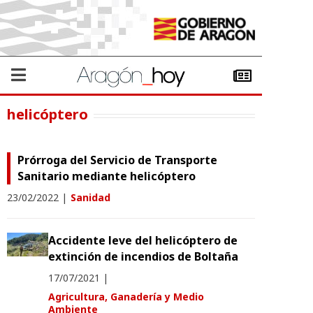
helicóptero
Prórroga del Servicio de Transporte
Sanitario mediante helicóptero
23/02/2022
|
Sanidad
Accidente leve del helicóptero de
extinción de incendios de Boltaña
17/07/2021
|
Agricultura, Ganadería y Medio
Ambiente