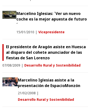
Marcelino Iglesias: ´Ver un nuevo
coche es la mejor apuesta de futuro
´
15/01/2010
|
Vicepresidente
El presidente de Aragón asiste en Huesca
al disparo del cohete anunciador de las
fiestas de San Lorenzo
07/08/2009
|
Desarrollo Rural y Sostenibilidad
Marcelino Iglesias asiste a la
presentación de EspacioMonzón
21/02/2008
|
Desarrollo Rural y Sostenibilidad