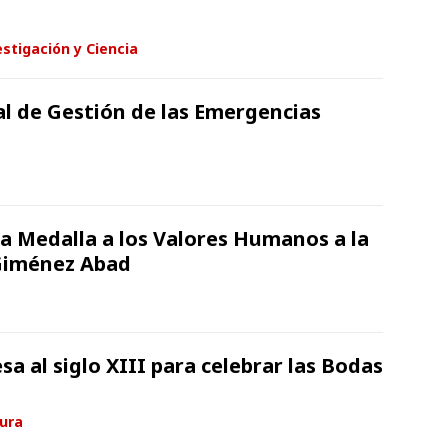
stigación y Ciencia
al de Gestión de las Emergencias
la Medalla a los Valores Humanos a la
Giménez Abad
sa al siglo XIII para celebrar las Bodas
tura