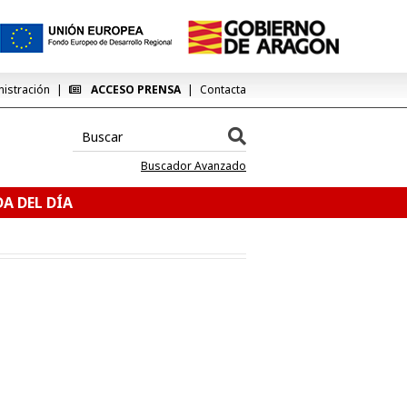
nistración
ACCESO PRENSA
Contacta
Buscador Avanzado
A DEL DÍA