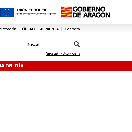
nistración
ACCESO PRENSA
Contacta
Buscador Avanzado
A DEL DÍA