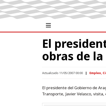
El presiden
obras de la
Actualizado 11/05/2007 00:00
Empleo, Ci
El presidente del Gobierno de Ara
Transporte, Javier Velasco, visita,