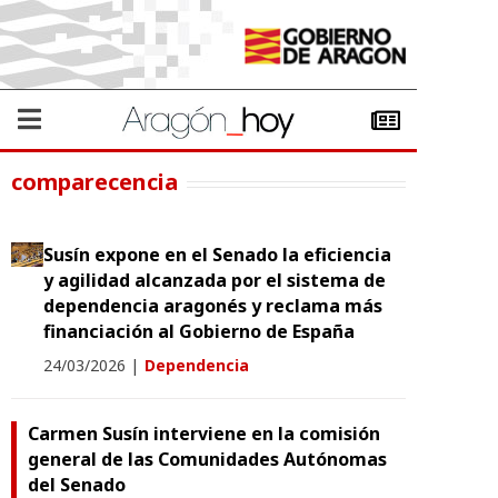
comparecencia
Susín expone en el Senado la eficiencia
y agilidad alcanzada por el sistema de
dependencia aragonés y reclama más
financiación al Gobierno de España
24/03/2026
|
Dependencia
Carmen Susín interviene en la comisión
general de las Comunidades Autónomas
del Senado