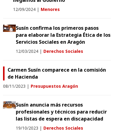
llegamos al Gobierno"
12/09/2024
|
Menores
Susín confirma los primeros pasos
para elaborar la Estrategia Ética de los
Servicios Sociales en Aragón
12/03/2024
|
Derechos Sociales
Carmen Susín comparece en la comisión
de Hacienda
08/11/2023
|
Presupuestos Aragón
Susín anuncia más recursos
profesionales y técnicos para reducir
las listas de espera en discapacidad
19/10/2023
|
Derechos Sociales