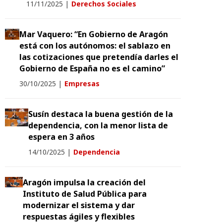
11/11/2025
|
Derechos Sociales
Mar Vaquero: “En Gobierno de Aragón
está con los autónomos: el sablazo en
las cotizaciones que pretendía darles el
Gobierno de España no es el camino”
30/10/2025
|
Empresas
Susín destaca la buena gestión de la
dependencia, con la menor lista de
espera en 3 años
14/10/2025
|
Dependencia
Aragón impulsa la creación del
Instituto de Salud Pública para
modernizar el sistema y dar
respuestas ágiles y flexibles