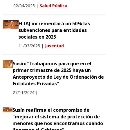
02/04/2025
|
Salud Pública
El IAJ incrementará un 50% las
subvenciones para entidades
sociales en 2025
11/03/2025
|
Juventud
Susín: “Trabajamos para que en el
primer trimestre de 2025 haya un
Anteproyecto de Ley de Ordenación de
Entidades Privadas”
27/11/2024
|
Susín reafirma el compromiso de
"mejorar el sistema de protección de
menores que nos encontramos cuando