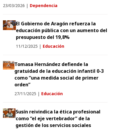
23/03/2026
|
Dependencia
El Gobierno de Aragón refuerza la
educación pública con un aumento del
presupuesto del 19,8%
11/12/2025
|
Educación
Tomasa Hernández defiende la
gratuidad de la educación infantil 0-3
como “una medida social de primer
orden”
27/11/2025
|
Educación
Susín reivindica la ética profesional
como “el eje vertebrador” de la
gestión de los servicios sociales